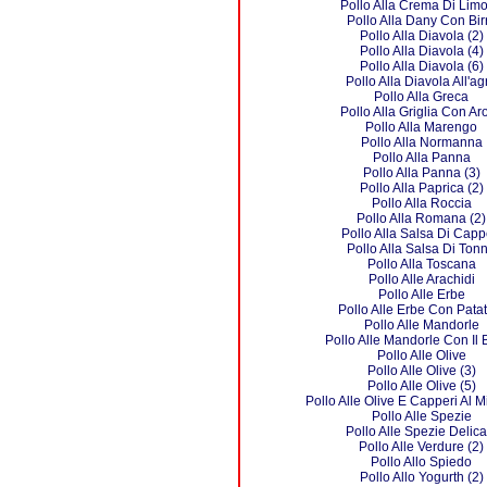
Pollo Alla Crema Di Lim
Pollo Alla Dany Con Bir
Pollo Alla Diavola (2)
Pollo Alla Diavola (4)
Pollo Alla Diavola (6)
Pollo Alla Diavola All'ag
Pollo Alla Greca
Pollo Alla Griglia Con Ar
Pollo Alla Marengo
Pollo Alla Normanna
Pollo Alla Panna
Pollo Alla Panna (3)
Pollo Alla Paprica (2)
Pollo Alla Roccia
Pollo Alla Romana (2)
Pollo Alla Salsa Di Capp
Pollo Alla Salsa Di Ton
Pollo Alla Toscana
Pollo Alle Arachidi
Pollo Alle Erbe
Pollo Alle Erbe Con Patat
Pollo Alle Mandorle
Pollo Alle Mandorle Con Il
Pollo Alle Olive
Pollo Alle Olive (3)
Pollo Alle Olive (5)
Pollo Alle Olive E Capperi Al 
Pollo Alle Spezie
Pollo Alle Spezie Delica
Pollo Alle Verdure (2)
Pollo Allo Spiedo
Pollo Allo Yogurth (2)