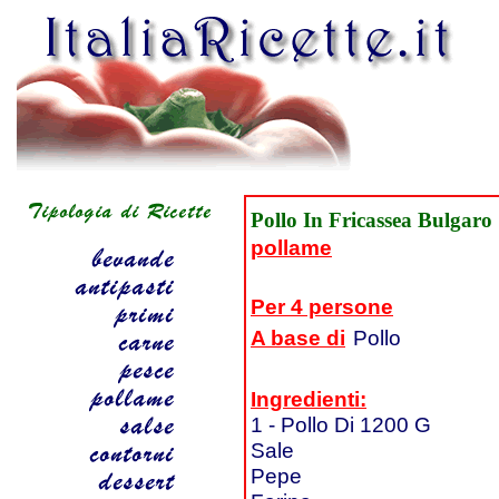
Pollo In Fricassea Bulgaro
pollame
Per 4 persone
A base di
Pollo
Ingredienti:
1 - Pollo Di 1200 G
Sale
Pepe