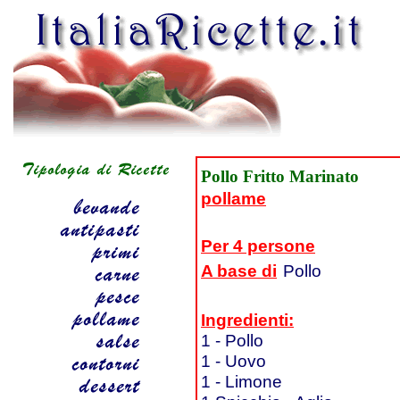
Pollo Fritto Marinato
pollame
Per 4 persone
A base di
Pollo
Ingredienti:
1 - Pollo
1 - Uovo
1 - Limone