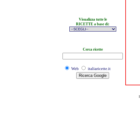
Visualizza tutte le
RICETTE a base di:
Cerca ricette
Web
italiaricette.it