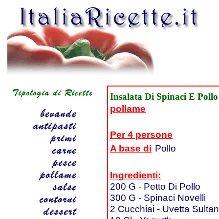
Insalata Di Spinaci E Pollo
pollame
Per 4 persone
A base di
Pollo
Ingredienti:
200 G - Petto Di Pollo
300 G - Spinaci Novelli
2 Cucchiai - Uvetta Sulta