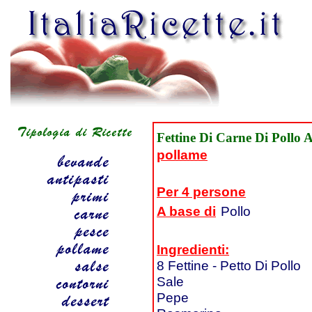
Fettine Di Carne Di Pollo 
pollame
Per 4 persone
A base di
Pollo
Ingredienti:
8 Fettine - Petto Di Pollo
Sale
Pepe