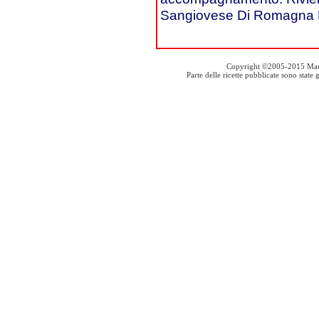
Sangiovese Di Romagna D
Copyright ©2005-2015 Mauro S
Parte delle ricette pubblicate sono stat