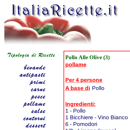
Pollo Alle Olive (3)
pollame
Per 4 persone
A base di
Pollo
Ingredienti:
1 - Pollo
1 Bicchiere - Vino Bianco
6 - Pomodori