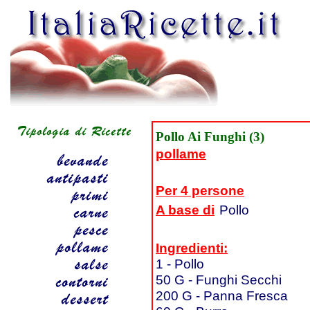
Pollo Ai Funghi (3)
pollame
Per 4 persone
A base di
Pollo
Ingredienti:
1 - Pollo
50 G - Funghi Secchi
200 G - Panna Fresca