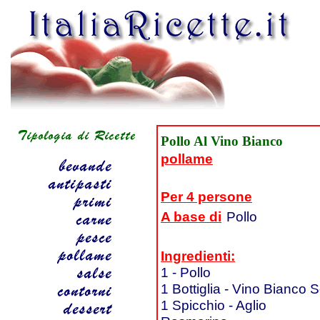
Pollo Al Vino Bianco
pollame
Per 4 persone
A base di
Pollo
Ingredienti:
1 - Pollo
1 Bottiglia - Vino Bianco 
1 Spicchio - Aglio