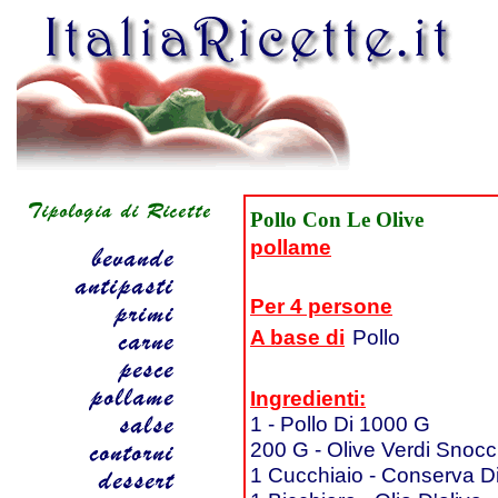
Pollo Con Le Olive
pollame
Per 4 persone
A base di
Pollo
Ingredienti:
1 - Pollo Di 1000 G
200 G - Olive Verdi Snocc
1 Cucchiaio - Conserva 