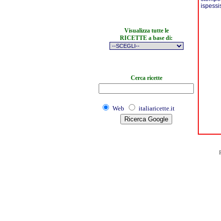
ispessi
Visualizza tutte le
RICETTE a base di:
Cerca ricette
Web
italiaricette.it