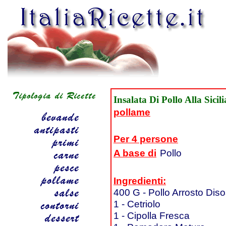
Insalata Di Pollo Alla Sicil
pollame
Per 4 persone
A base di
Pollo
Ingredienti:
400 G - Pollo Arrosto Dis
1 - Cetriolo
1 - Cipolla Fresca