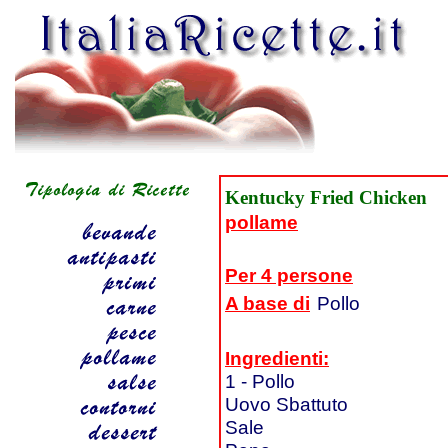
Kentucky Fried Chicken
pollame
Per 4 persone
A base di
Pollo
Ingredienti:
1 - Pollo
Uovo Sbattuto
Sale