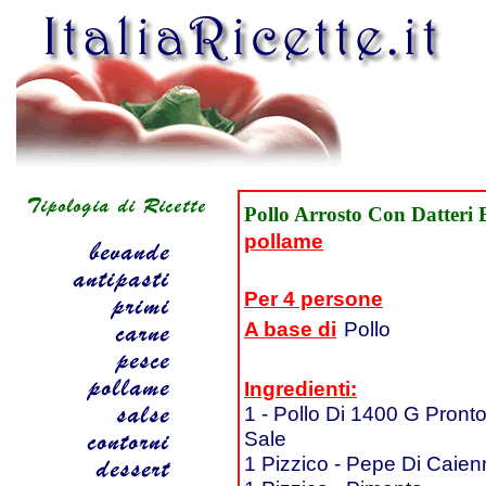
Pollo Arrosto Con Datteri 
pollame
Per 4 persone
A base di
Pollo
Ingredienti:
1 - Pollo Di 1400 G Pront
Sale
1 Pizzico - Pepe Di Caie