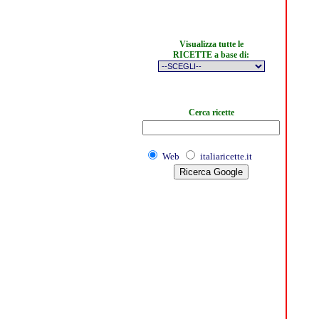
Visualizza tutte le
RICETTE a base di:
Cerca ricette
Web
italiaricette.it