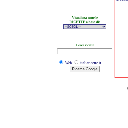
Visualizza tutte le
RICETTE a base di:
Cerca ricette
Web
italiaricette.it