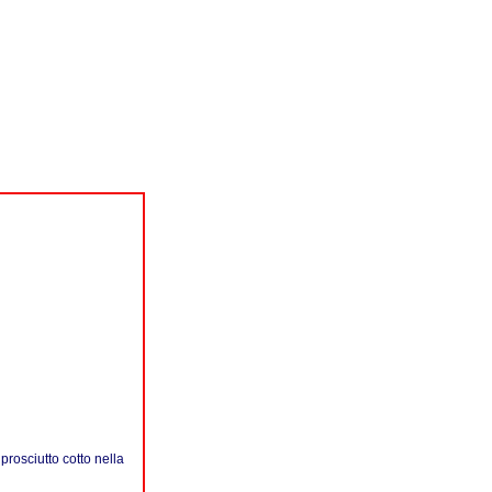
 prosciutto cotto nella