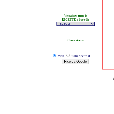
Visualizza tutte le
RICETTE a base di:
Cerca ricette
Web
italiaricette.it