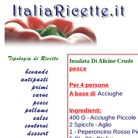
Insalata Di Alicine Crude
pesce
Per 4 persone
A base di
Acciughe
Ingredienti:
400 G - Acciughe Piccole
2 Spicchi - Aglio
1 - Peperoncino Rosso Pi