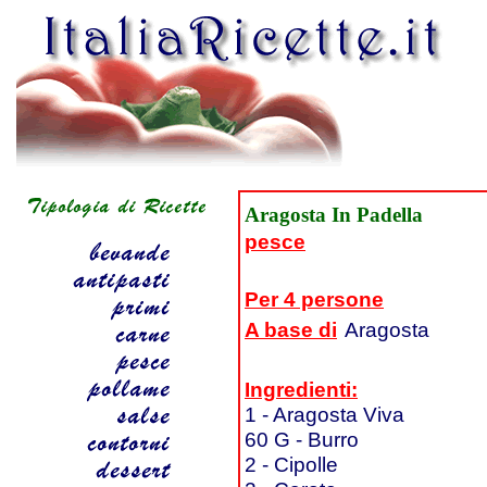
Aragosta In Padella
pesce
Per 4 persone
A base di
Aragosta
Ingredienti:
1 - Aragosta Viva
60 G - Burro
2 - Cipolle