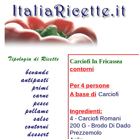
Carciofi In Fricassea
contorni
Per 4 persone
A base di
Carciofi
Ingredienti:
4 - Carciofi Romani
200 G - Brodo Di Dado
Prezzemolo