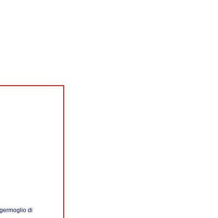
 germoglio di