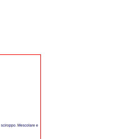
o sciroppo. Mescolare e