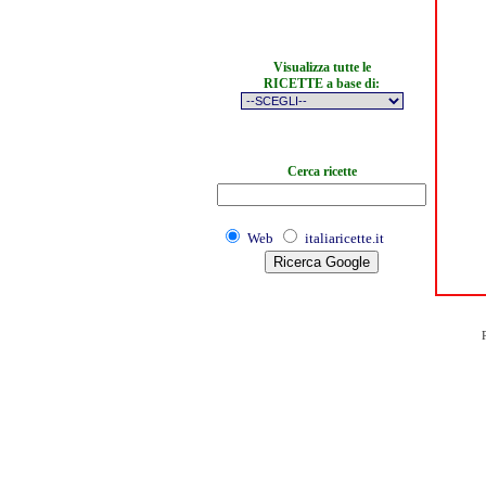
Visualizza tutte le
RICETTE a base di:
Cerca ricette
Web
italiaricette.it