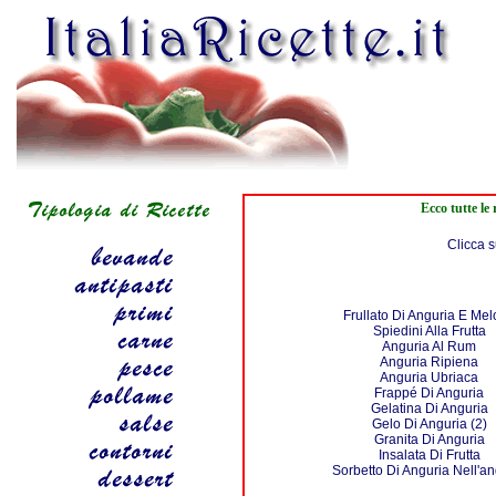
Ecco tutte le
Clicca s
Frullato Di Anguria E Me
Spiedini Alla Frutta
Anguria Al Rum
Anguria Ripiena
Anguria Ubriaca
Frappé Di Anguria
Gelatina Di Anguria
Gelo Di Anguria (2)
Granita Di Anguria
Insalata Di Frutta
Sorbetto Di Anguria Nell'an