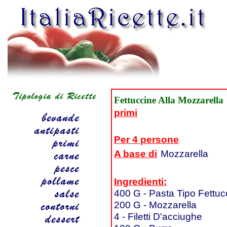
Fettuccine Alla Mozzarella
primi
Per 4 persone
A base di
Mozzarella
Ingredienti:
400 G - Pasta Tipo Fettuc
200 G - Mozzarella
4 - Filetti D'acciughe