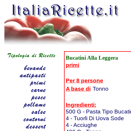
Bucatini Alla Leggera
primi
Per 8 persone
A base di
Tonno
Ingredienti:
500 G - Pasta Tipo Bucati
4 - Tuorli Di Uova Sode
4 - Acciughe