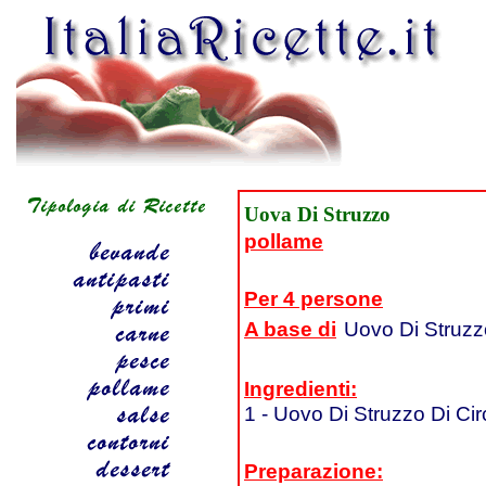
Uova Di Struzzo
pollame
Per 4 persone
A base di
Uovo Di Struzz
Ingredienti:
1 - Uovo Di Struzzo Di Ci
Preparazione: