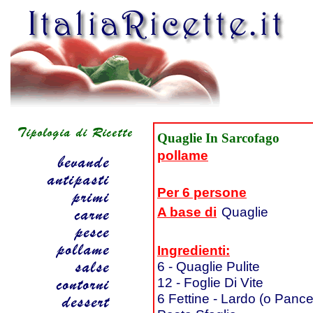
Quaglie In Sarcofago
pollame
Per 6 persone
A base di
Quaglie
Ingredienti:
6 - Quaglie Pulite
12 - Foglie Di Vite
6 Fettine - Lardo (o Pance