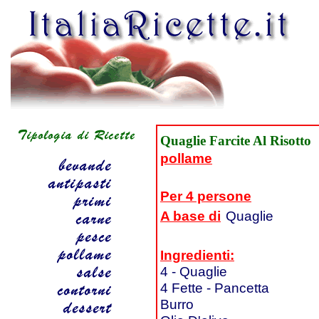
Quaglie Farcite Al Risotto
pollame
Per 4 persone
A base di
Quaglie
Ingredienti:
4 - Quaglie
4 Fette - Pancetta
Burro