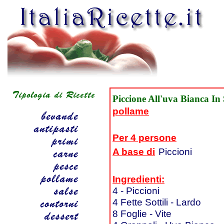
Piccione All'uva Bianca In 
pollame
Per 4 persone
A base di
Piccioni
Ingredienti:
4 - Piccioni
4 Fette Sottili - Lardo
8 Foglie - Vite