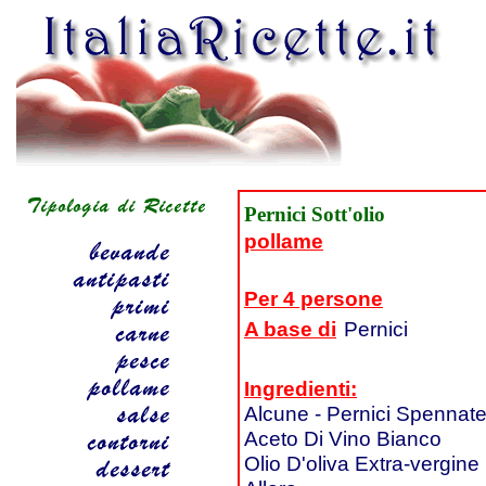
Pernici Sott'olio
pollame
Per 4 persone
A base di
Pernici
Ingredienti:
Alcune - Pernici Spennate
Aceto Di Vino Bianco
Olio D'oliva Extra-vergine