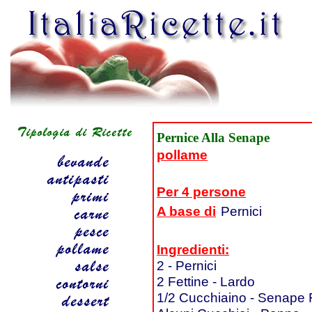
Pernice Alla Senape
pollame
Per 4 persone
A base di
Pernici
Ingredienti:
2 - Pernici
2 Fettine - Lardo
1/2 Cucchiaino - Senape 