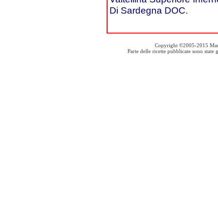
Di Sardegna DOC.
Copyright ©2005-2015 Mauro S
Parte delle ricette pubblicate sono stat