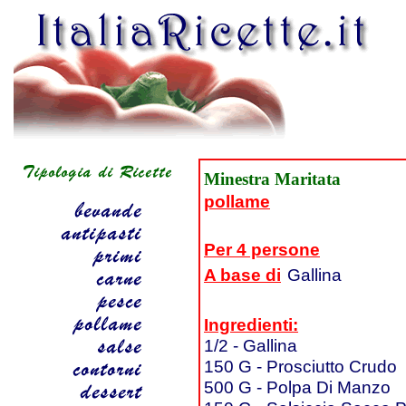
Minestra Maritata
pollame
Per 4 persone
A base di
Gallina
Ingredienti:
1/2 - Gallina
150 G - Prosciutto Crudo
500 G - Polpa Di Manzo