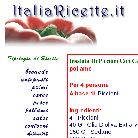
Insalata Di Piccioni Con C
pollame
Per 4 persone
A base di
Piccioni
Ingredienti:
4 - Piccioni
40 G - Olio D'oliva Extra-
150 G - Sedano