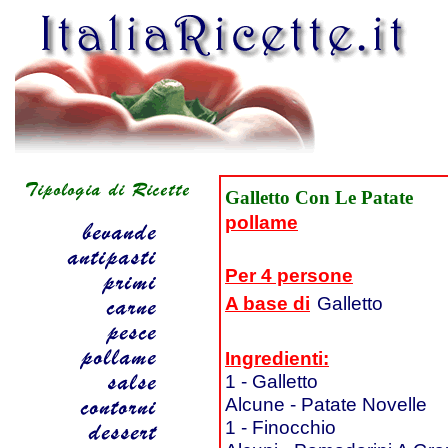
Galletto Con Le Patate
pollame
Per 4 persone
A base di
Galletto
Ingredienti:
1 - Galletto
Alcune - Patate Novelle
1 - Finocchio