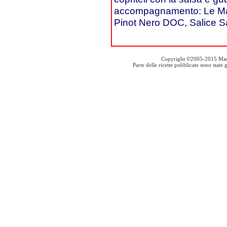
accompagnamento: Le Mar
Pinot Nero DOC, Salice S
Copyright ©2005-2015 Mauro S
Parte delle ricette pubblicate sono stat