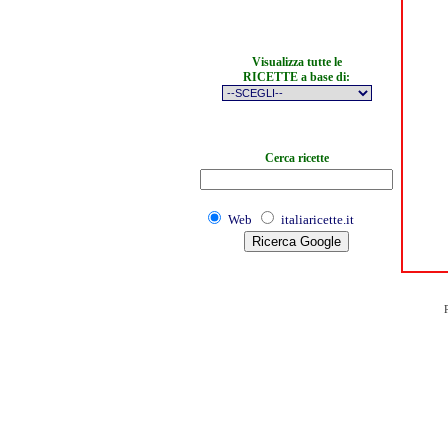
Visualizza tutte le
RICETTE a base di:
Cerca ricette
Web
italiaricette.it