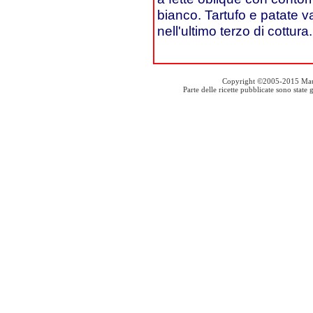
bianco. Tartufo e patate va
nell'ultimo terzo di cottura.
Copyright ©2005-2015 Mauro S
Parte delle ricette pubblicate sono stat