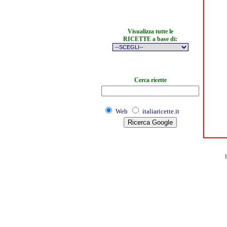
Visualizza tutte le
RICETTE a base di:
Cerca ricette
Web
italiaricette.it