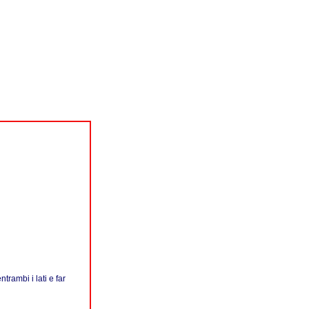
ntrambi i lati e far