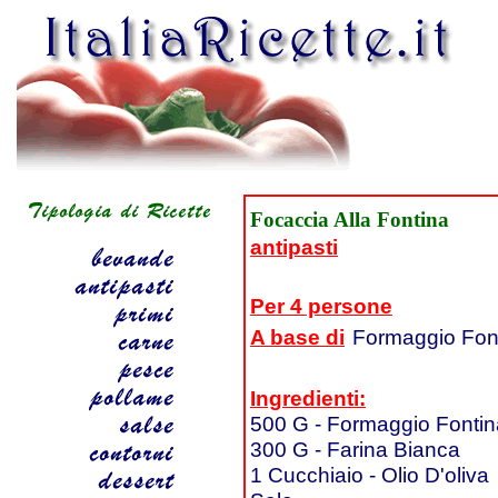
Focaccia Alla Fontina
antipasti
Per 4 persone
A base di
Formaggio Fon
Ingredienti:
500 G - Formaggio Fontin
300 G - Farina Bianca
1 Cucchiaio - Olio D'oliva