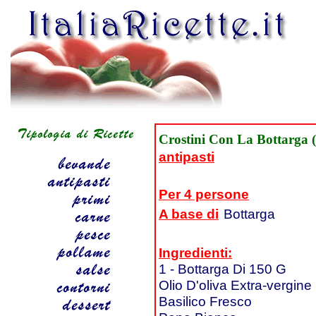
Crostini Con La Bottarga (
antipasti
Per 4 persone
A base di
Bottarga
Ingredienti:
1 - Bottarga Di 150 G
Olio D'oliva Extra-vergine
Basilico Fresco