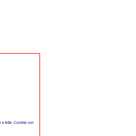
i a fette. Condite con