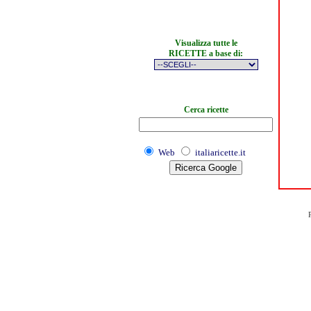
Visualizza tutte le
RICETTE a base di:
Cerca ricette
Web
italiaricette.it